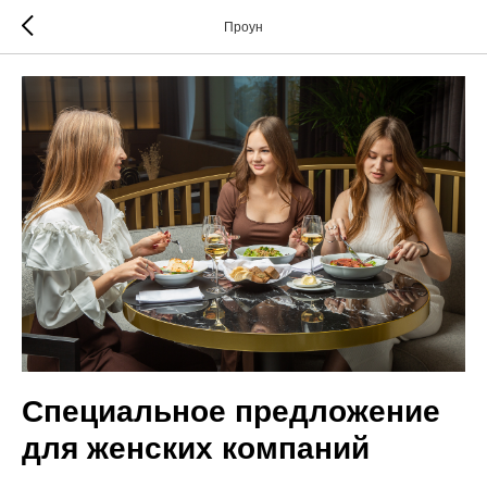
Проун
Специальное предложение
для женских компаний