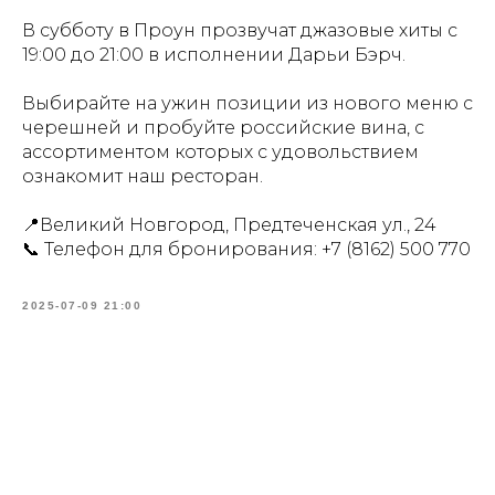
В субботу в Проун прозвучат джазовые хиты с
19:00 до 21:00 в исполнении Дарьи Бэрч.
Выбирайте на ужин позиции из нового меню с
черешней и пробуйте российские вина, с
ассортиментом которых с удовольствием
ознакомит наш ресторан.
📍Великий Новгород, Предтеченская ул., 24
📞 Телефон для бронирования:
+7 (8162) 500 770
2025-07-09 21:00