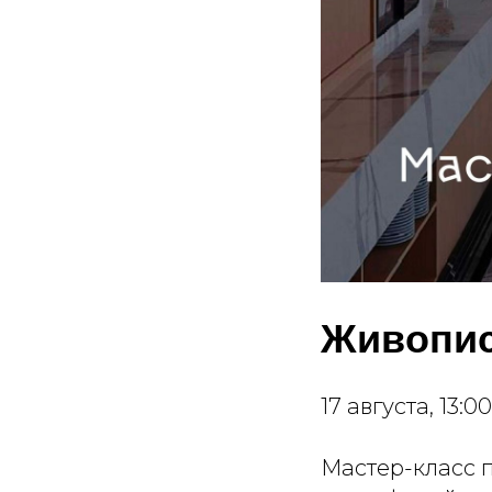
Живопис
17 августа, 13:00
Мастер-класс 