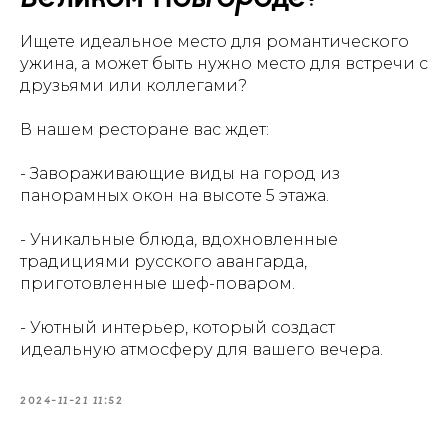
Ищете идеальное место для романтического
ужина, а может быть нужно место для встречи с
друзьями или коллегами?
В нашем ресторане вас ждет:
- Завораживающие виды на город из
панорамных окон на высоте 5 этажа.
- Уникальные блюда, вдохновленные
традициями русского авангарда,
приготовленные шеф-поваром.
- Уютный интерьер, который создаст
идеальную атмосферу для вашего вечера.
2024-11-21 11:52