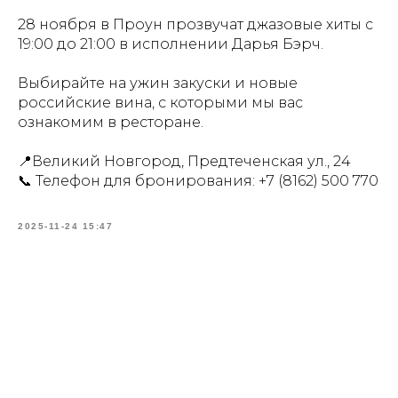
28 ноября в Проун прозвучат джазовые хиты с
19:00 до 21:00 в исполнении Дарья Бэрч.
Выбирайте на ужин закуски и новые
российские вина, с которыми мы вас
ознакомим в ресторане.
📍Великий Новгород, Предтеченская ул., 24
📞 Телефон для бронирования:
+7 (8162) 500 770
2025-11-24 15:47