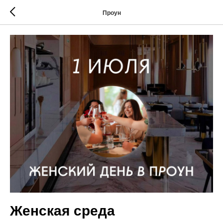
Проун
Женская среда