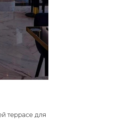
ней террасе для