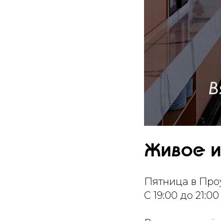
Живое и
Пятница в Проу
С 19:00 до 21: