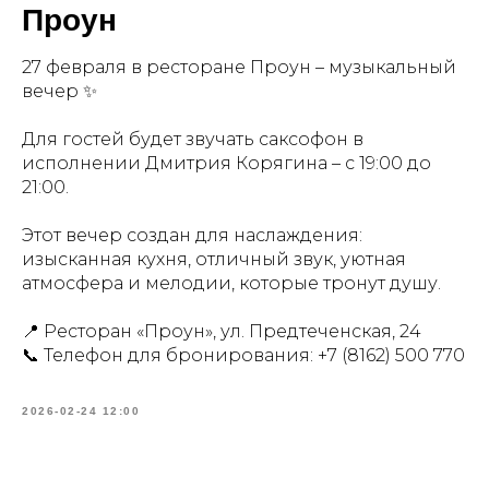
Проун
27 февраля в ресторане Проун – музыкальный
вечер ✨
Для гостей будет звучать саксофон в
исполнении Дмитрия Корягина – с 19:00 до
21:00.
Этот вечер создан для наслаждения:
изысканная кухня, отличный звук, уютная
атмосфера и мелодии, которые тронут душу.
📍 Ресторан «Проун», ул. Предтеченская, 24
📞 Телефон для бронирования:
+7 (8162) 500 770
2026-02-24 12:00