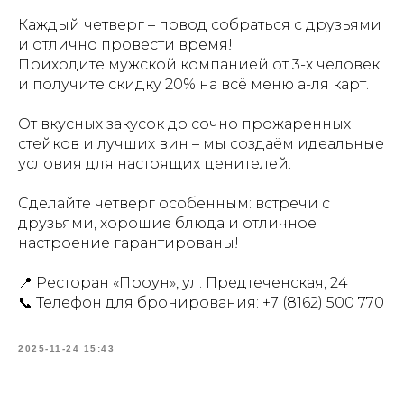
Каждый четверг – повод собраться с друзьями
и отлично провести время!
Приходите мужской компанией от 3-х человек
и получите скидку 20% на всё меню а-ля карт.
От вкусных закусок до сочно прожаренных
стейков и лучших вин – мы создаём идеальные
условия для настоящих ценителей.
Сделайте четверг особенным: встречи с
друзьями, хорошие блюда и отличное
настроение гарантированы!
📍 Ресторан «Проун», ул. Предтеченская, 24
📞 Телефон для бронирования:
+7 (8162) 500 770
2025-11-24 15:43