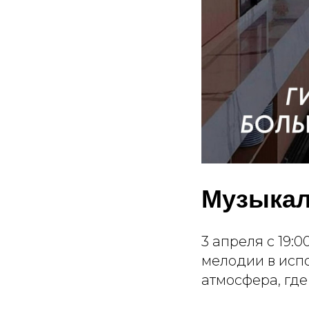
Музыкал
3 апреля с 19:
мелодии в испо
атмосфера, где