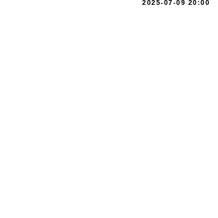
2025-07-09 20:00