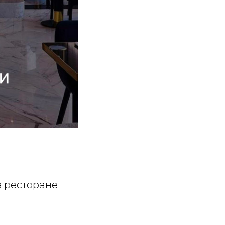
в ресторане